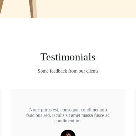
Testimonials
Some feedback from our clients
Nunc purus est, consequat condimentum
faucibus sed, iaculis sit amet massa fusce ac
condimentum.