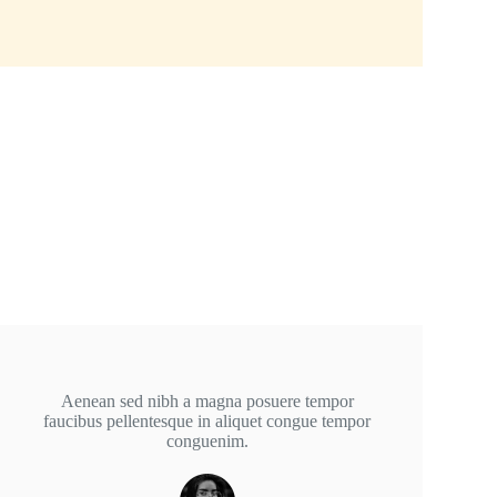
Aenean sed nibh a magna posuere tempor
faucibus pellentesque in aliquet congue tempor
conguenim.