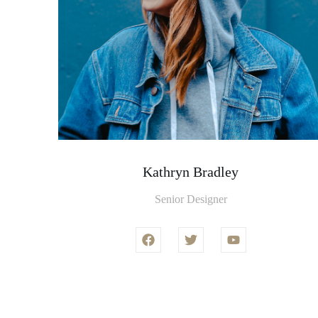
Kathryn Bradley
Senior Designer