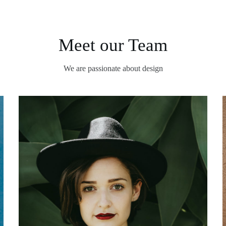
Meet our Team
We are passionate about design