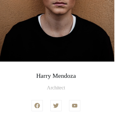
Harry Mendoza
Architect