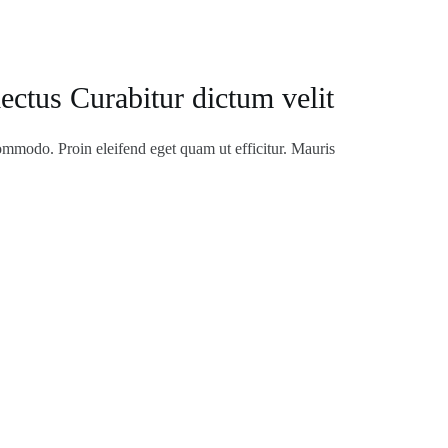
ectus Curabitur dictum velit
modo. Proin eleifend eget quam ut efficitur. Mauris