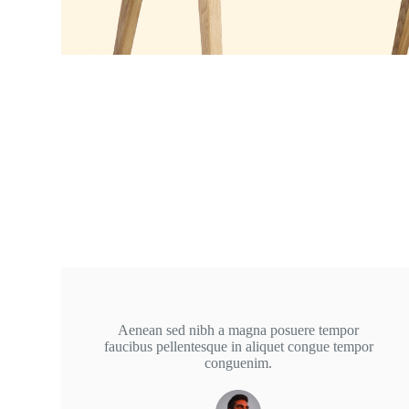
Aenean sed nibh a magna posuere tempor
faucibus pellentesque in aliquet congue tempor
conguenim.